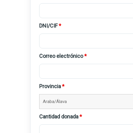
DNI/CIF
*
Correo electrónico
*
Provincia
*
Cantidad donada
*