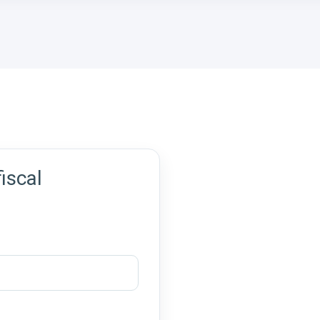
iscal