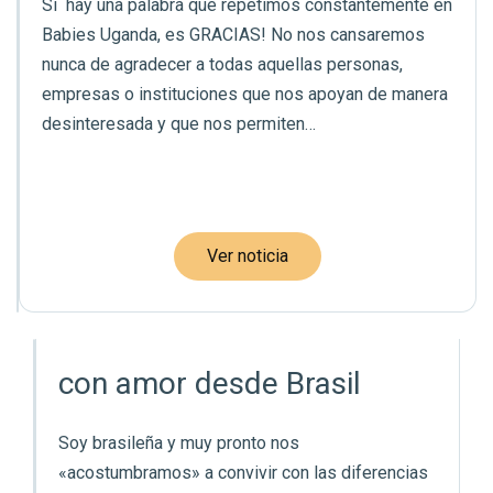
Si hay una palabra que repetimos constantemente en
Babies Uganda, es GRACIAS! No nos cansaremos
nunca de agradecer a todas aquellas personas,
empresas o instituciones que nos apoyan de manera
desinteresada y que nos permiten…
Ver noticia
con amor desde Brasil
Soy brasileña y muy pronto nos
«acostumbramos» a convivir con las diferencias