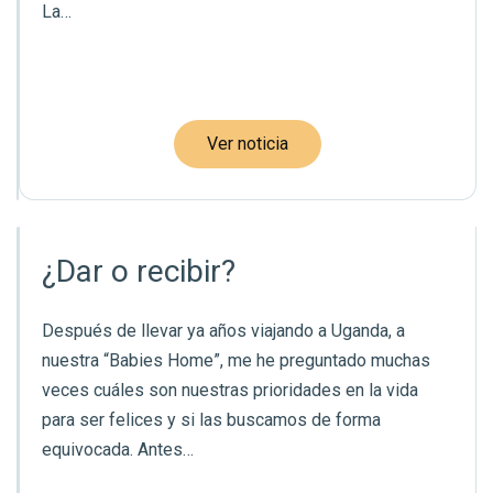
La…
Ver noticia
¿Dar o recibir?
Después de llevar ya años viajando a Uganda, a
nuestra “Babies Home”, me he preguntado muchas
veces cuáles son nuestras prioridades en la vida
para ser felices y si las buscamos de forma
equivocada. Antes…