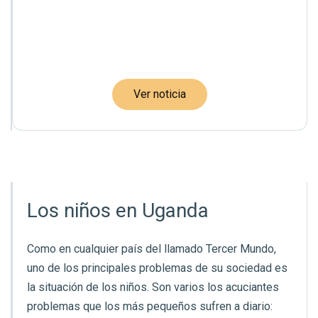
Ver noticia
Los niños en Uganda
Como en cualquier país del llamado Tercer Mundo,
uno de los principales problemas de su sociedad es
la situación de los niños. Son varios los acuciantes
problemas que los más pequeños sufren a diario: