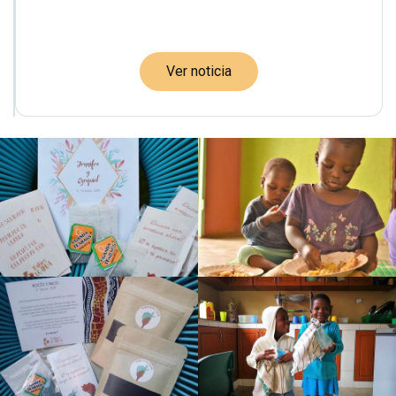
Ver noticia