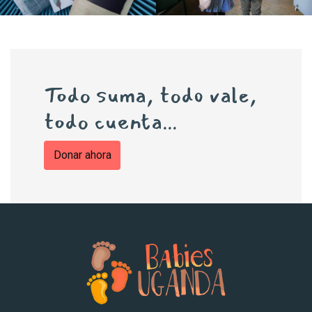
Todo suma, todo vale,
todo cuenta...
Donar ahora