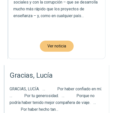
sociales y con la corrupción – que se desarrolla
mucho más rápido que los proyectos de
enseñanza – y, como en cualquier país…
Ver noticia
Gracias, Lucía
GRACIAS, LUCÍA. … Por haber confiado en mí.
… Por tu generosidad. … Porque no
podría haber tenido mejor compañera de viaje. …
Por haber hecho tan…