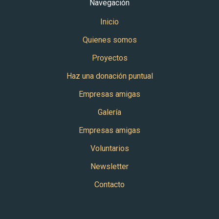
Navegación
Inicio
Quienes somos
Proyectos
Haz una donación puntual
Empresas amigas
Galería
Empresas amigas
Voluntarios
Newsletter
Contacto