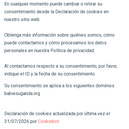
En cualquier momento puede cambiar o retirar su
consentimiento desde la Declaración de cookies en
nuestro sitio web.
Obtenga más información sobre quiénes somos, cómo
puede contactarnos y cómo procesamos los datos
personales en nuestra Política de privacidad.
Al contactarnos respecto a su consentimiento, por favor,
indique el ID y la fecha de su consentimiento.
Su consentimiento se aplica a los siguientes dominios:
babiesuganda.org
Declaración de cookies actualizada por última vez el
31/07/2026 por
Cookiebot
: