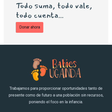
Todo suma, todo vale,
todo cuenta...
Donar ahora
Trabajamos para proporcionar oportunidades tanto de
presente como de futuro a una población sin recursos,
poniendo el foco en la infancia.