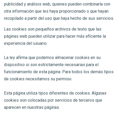
publicidad y análisis web, quienes pueden combinarla con
otra información que les haya proporcionado o que hayan
recopilado a partir del uso que haya hecho de sus servicios.
Las cookies son pequeños archivos de texto que las
páginas web pueden utilizar para hacer más eficiente la
experiencia del usuario.
La ley afirma que podemos almacenar cookies en su
dispositivo si son estrictamente necesarias para el
funcionamiento de esta página. Para todos los demás tipos
de cookies necesitamos su permiso.
Esta página utiliza tipos diferentes de cookies. Algunas
cookies son colocadas por servicios de terceros que
aparecen en nuestras páginas.