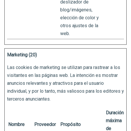
deslizador de
blog/imágenes,
elección de color y
otros ajustes de la
web.
Marketing (20)
Las cookies de marketing se utilizan para rastrear a los
visitantes en las páginas web. La intención es mostrar
anuncios relevantes y atractivos para el usuario
individual, y por lo tanto, más valiosos para los editores y
terceros anunciantes.
Duración
máxima
Nombre
Proveedor
Propósito
de