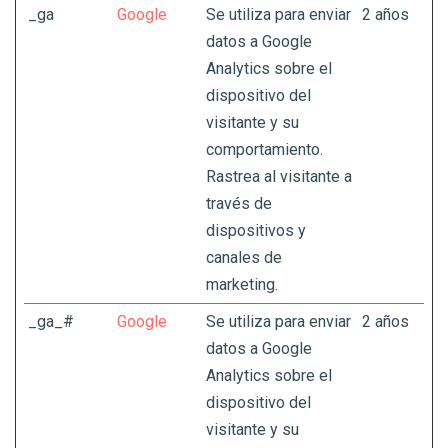
_ga
Google
Se utiliza para enviar
2 años
datos a Google
Analytics sobre el
dispositivo del
visitante y su
comportamiento.
Rastrea al visitante a
través de
dispositivos y
canales de
marketing.
_ga_#
Google
Se utiliza para enviar
2 años
datos a Google
Analytics sobre el
dispositivo del
visitante y su