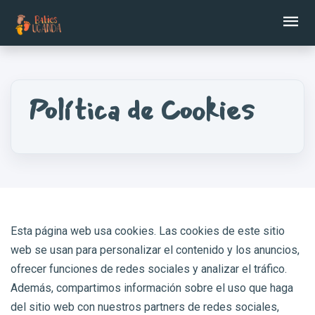
Ab
Política de Cookies
Esta página web usa cookies. Las cookies de este sitio
web se usan para personalizar el contenido y los anuncios,
ofrecer funciones de redes sociales y analizar el tráfico.
Además, compartimos información sobre el uso que haga
del sitio web con nuestros partners de redes sociales,