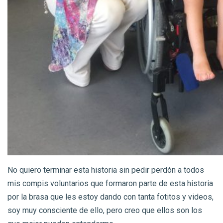
No quiero terminar esta historia sin pedir perdón a todos
mis compis voluntarios que formaron parte de esta historia
por la brasa que les estoy dando con tanta fotitos y videos,
soy muy consciente de ello, pero creo que ellos son los