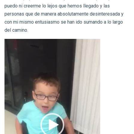
puedo ni creerme lo lejos que hemos llegado y las
personas que de manera absolutamente desinteresada y
con mi mismo entusiasmo se han ido sumando a lo largo
del camino.
Reproductor
de
vídeo