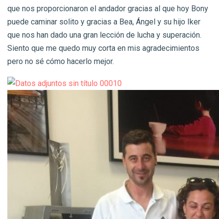
que nos proporcionaron el andador gracias al que hoy Bony
puede caminar solito y gracias a Bea, Ángel y su hijo Iker
que nos han dado una gran lección de lucha y superación.
Siento que me quedo muy corta en mis agradecimientos
pero no sé cómo hacerlo mejor.