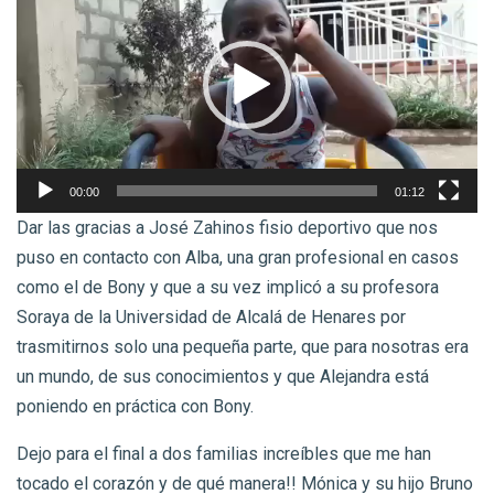
de
vídeo
00:00
01:12
Dar las gracias a José Zahinos fisio deportivo que nos
puso en contacto con Alba, una gran profesional en casos
como el de Bony y que a su vez implicó a su profesora
Soraya de la Universidad de Alcalá de Henares por
trasmitirnos solo una pequeña parte, que para nosotras era
un mundo, de sus conocimientos y que Alejandra está
poniendo en práctica con Bony.
Dejo para el final a dos familias increíbles que me han
tocado el corazón y de qué manera!! Mónica y su hijo Bruno