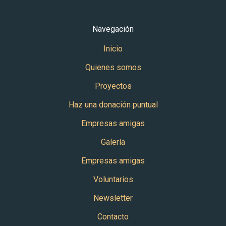
Navegación
Inicio
Quienes somos
Proyectos
Haz una donación puntual
Empresas amigas
Galería
Empresas amigas
Voluntarios
Newsletter
Contacto