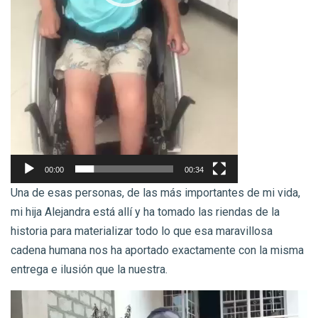
00:00
00:34
Una de esas personas, de las más importantes de mi vida,
mi hija Alejandra está allí y ha tomado las riendas de la
historia para materializar todo lo que esa maravillosa
cadena humana nos ha aportado exactamente con la misma
entrega e ilusión que la nuestra.
Reproductor