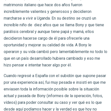
matrimonio italiano que hace dos años fueron
increíblemente valientes y generosos y decidieron
marcharse a vivir a Uganda. En su destino se cruzó un
increíble niño de diez años que se llama Bony y que tiene
parálisis cerebral y aunque tiene papá y mamá, ellos
decidieron hacerse cargo de él para ofrecerle una
oportunidad y mejorar su calidad de vida. A Bony le
operaron y su vida cambió pero lamentablemente no todo lo
que en un país desarrollado hubiera cambiado y eso me
hizo pensar e intentar hacer algo por él.
Cuando regresé a España con el subidón que supone pasar
por una experiencia así, fui muy pesada e insistí en que me
enviasen toda la información posible sobre la situación
actual y pasada de Bony (informes de la operación, fotos,
vídeos) para poder consultar su caso y ver qué es lo que
desde aquí podíamos hacer y la verdad es que hoy no