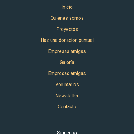
Inicio
Quienes somos
Proyectos
Haz una donación puntual
Empresas amigas
Galería
Empresas amigas
Voluntarios
Newsletter
Contacto
Síguenos