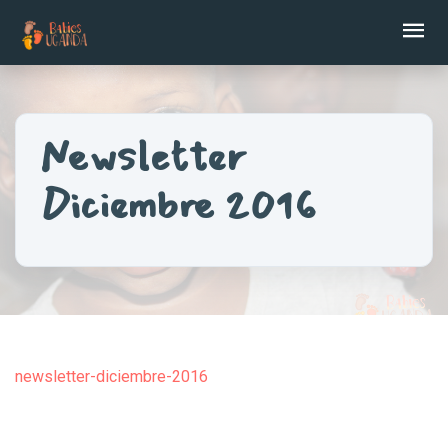
Ab
Newsletter
Diciembre 2016
newsletter-diciembre-2016