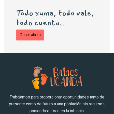
Todo suma, todo vale,
todo cuenta...
Donar ahora
Trabajamos para proporcionar oportunidades tanto de
presente como de futuro a una población sin recursos,
poniendo el foco en la infancia.