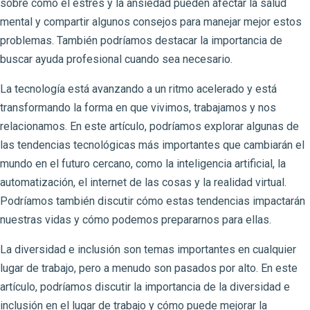
sobre cómo el estrés y la ansiedad pueden afectar la salud
mental y compartir algunos consejos para manejar mejor estos
problemas. También podríamos destacar la importancia de
buscar ayuda profesional cuando sea necesario.
La tecnología está avanzando a un ritmo acelerado y está
transformando la forma en que vivimos, trabajamos y nos
relacionamos. En este artículo, podríamos explorar algunas de
las tendencias tecnológicas más importantes que cambiarán el
mundo en el futuro cercano, como la inteligencia artificial, la
automatización, el internet de las cosas y la realidad virtual.
Podríamos también discutir cómo estas tendencias impactarán
nuestras vidas y cómo podemos prepararnos para ellas.
La diversidad e inclusión son temas importantes en cualquier
lugar de trabajo, pero a menudo son pasados por alto. En este
artículo, podríamos discutir la importancia de la diversidad e
inclusión en el lugar de trabajo y cómo puede mejorar la