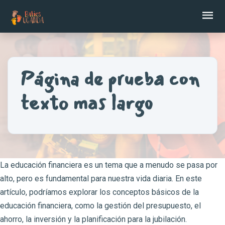
Ab
Página de prueba con
texto mas largo
La educación financiera es un tema que a menudo se pasa por
alto, pero es fundamental para nuestra vida diaria. En este
artículo, podríamos explorar los conceptos básicos de la
educación financiera, como la gestión del presupuesto, el
ahorro, la inversión y la planificación para la jubilación.