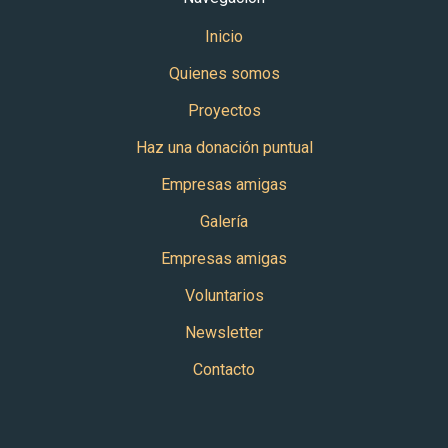
Inicio
Quienes somos
Proyectos
Haz una donación puntual
Empresas amigas
Galería
Empresas amigas
Voluntarios
Newsletter
Contacto