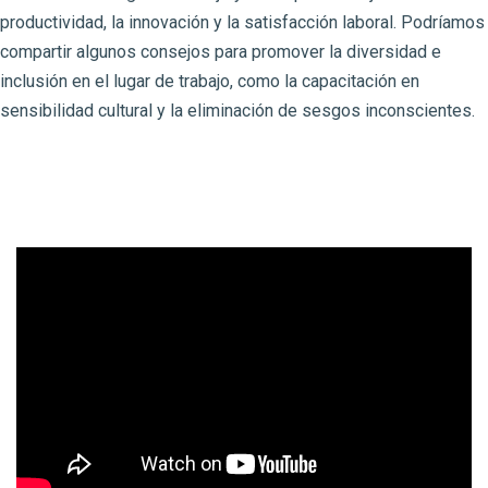
productividad, la innovación y la satisfacción laboral. Podríamos
compartir algunos consejos para promover la diversidad e
inclusión en el lugar de trabajo, como la capacitación en
sensibilidad cultural y la eliminación de sesgos inconscientes.