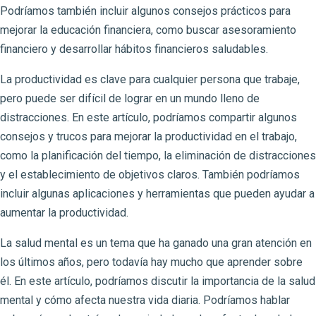
Podríamos también incluir algunos consejos prácticos para
mejorar la educación financiera, como buscar asesoramiento
financiero y desarrollar hábitos financieros saludables.
La productividad es clave para cualquier persona que trabaje,
pero puede ser difícil de lograr en un mundo lleno de
distracciones. En este artículo, podríamos compartir algunos
consejos y trucos para mejorar la productividad en el trabajo,
como la planificación del tiempo, la eliminación de distracciones
y el establecimiento de objetivos claros. También podríamos
incluir algunas aplicaciones y herramientas que pueden ayudar a
aumentar la productividad.
La salud mental es un tema que ha ganado una gran atención en
los últimos años, pero todavía hay mucho que aprender sobre
él. En este artículo, podríamos discutir la importancia de la salud
mental y cómo afecta nuestra vida diaria. Podríamos hablar