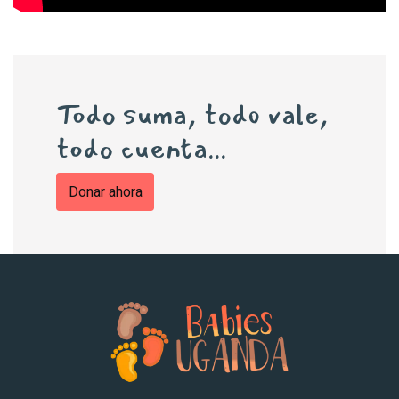
Todo suma, todo vale,
todo cuenta...
Donar ahora